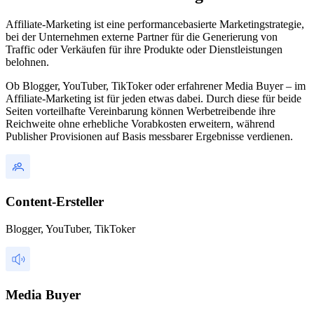
Affiliate-Marketing ist eine performancebasierte Marketingstrategie,
bei der Unternehmen externe Partner für die Generierung von
Traffic oder Verkäufen für ihre Produkte oder Dienstleistungen
belohnen.
Ob Blogger, YouTuber, TikToker oder erfahrener Media Buyer – im
Affiliate-Marketing ist für jeden etwas dabei. Durch diese für beide
Seiten vorteilhafte Vereinbarung können Werbetreibende ihre
Reichweite ohne erhebliche Vorabkosten erweitern, während
Publisher Provisionen auf Basis messbarer Ergebnisse verdienen.
Content-Ersteller
Blogger, YouTuber, TikToker
Media Buyer