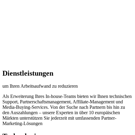
Dienstleistungen
um Ihren Arbeitsaufwand zu reduzieren
Als Erweiterung Ihres In-house-Teams bieten wir Ihnen technischen
Support, Partnerschaftsmanagement, Affiliate-Management und
Media-Buying-Services. Von der Suche nach Partnern bis hin zu
den Auszahlungen – unsere Experten in über 10 europäischen
Märkten unterstützen Sie jederzeit mit umfassenden Partner-
Marketing-Lösungen