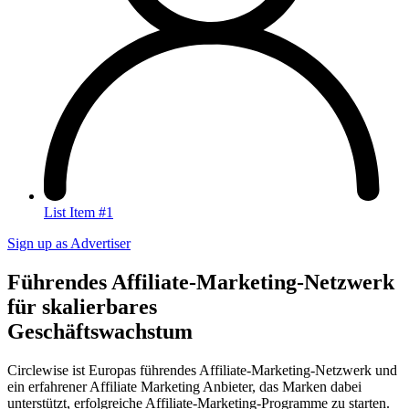
List Item #1
Sign up as Advertiser
Führendes Affiliate-Marketing-Netzwerk
für skalierbares
Geschäftswachstum
Circlewise ist Europas führendes Affiliate-Marketing-Netzwerk und
ein erfahrener Affiliate Marketing Anbieter, das Marken dabei
unterstützt, erfolgreiche Affiliate-Marketing-Programme zu starten.