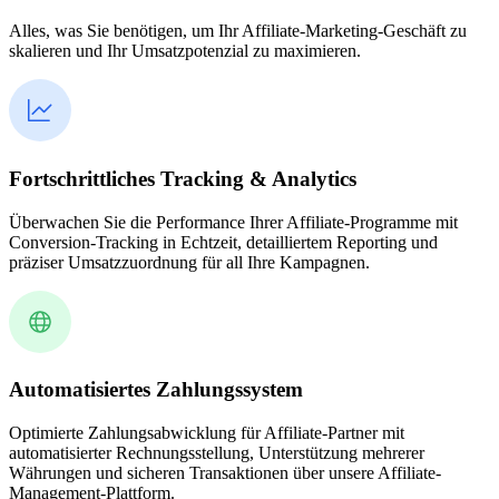
Alles, was Sie benötigen, um Ihr Affiliate-Marketing-Geschäft zu
skalieren und Ihr Umsatzpotenzial zu maximieren.
Fortschrittliches Tracking & Analytics
Überwachen Sie die Performance Ihrer Affiliate-Programme mit
Conversion-Tracking in Echtzeit, detailliertem Reporting und
präziser Umsatzzuordnung für all Ihre Kampagnen.
Automatisiertes Zahlungssystem
Optimierte Zahlungsabwicklung für Affiliate-Partner mit
automatisierter Rechnungsstellung, Unterstützung mehrerer
Währungen und sicheren Transaktionen über unsere Affiliate-
Management-Plattform.