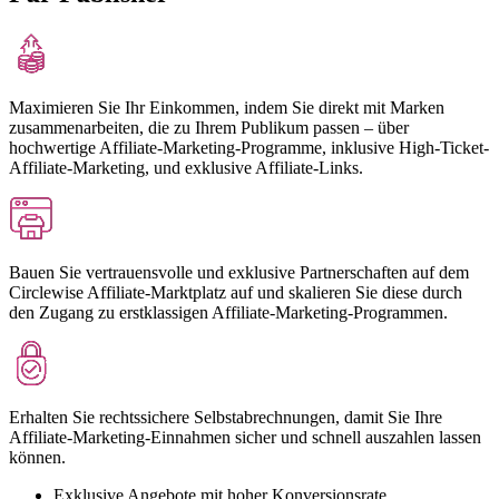
Maximieren Sie Ihr Einkommen, indem Sie direkt mit Marken
zusammenarbeiten, die zu Ihrem Publikum passen – über
hochwertige Affiliate-Marketing-Programme, inklusive High-Ticket-
Affiliate-Marketing, und exklusive Affiliate-Links.
Bauen Sie vertrauensvolle und exklusive Partnerschaften auf dem
Circlewise Affiliate-Marktplatz auf und skalieren Sie diese durch
den Zugang zu erstklassigen Affiliate-Marketing-Programmen.
Erhalten Sie rechtssichere Selbstabrechnungen, damit Sie Ihre
Affiliate-Marketing-Einnahmen sicher und schnell auszahlen lassen
können.
Exklusive Angebote mit hoher Konversionsrate