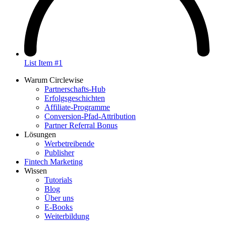
List Item #1
Warum Circlewise
Partnerschafts-Hub
Erfolgsgeschichten
Affiliate-Programme
Conversion-Pfad-Attribution
Partner Referral Bonus
Lösungen
Werbetreibende
Publisher
Fintech Marketing
Wissen
Tutorials
Blog
Über uns
E-Books
Weiterbildung