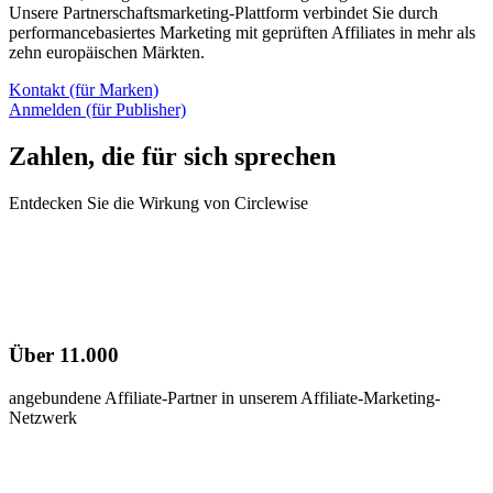
Unsere Partnerschaftsmarketing-Plattform verbindet Sie durch
performancebasiertes Marketing mit geprüften Affiliates in mehr als
zehn europäischen Märkten.
Kontakt (für Marken)
Anmelden (für Publisher)
Zahlen, die für sich sprechen
Entdecken Sie die Wirkung von Circlewise
Über 11.000
angebundene Affiliate-Partner in unserem Affiliate-Marketing-
Netzwerk