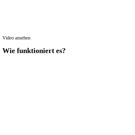
Video ansehen
Wie funktioniert es?