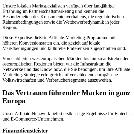
Unsere lokalen Marktspezialisten verfügen über langjährige
Erfahrung im Partnerschaftsmarketing und kennen die
Besonderheiten des Konsumentenverhaltens, die regulatorischen
Rahmenbedingungen sowie die Wettbewerbsdynamik in jeder
Region.
Diese Expertise fließt in Affiliate-Marketing-Programme mit
höheren Konversionsraten ein, die gezielt auf lokale
Marktbedingungen und kulturelle Präferenzen zugeschnitten sind.
Von etablierten westeuropäischen Märkten bis hin zu aufstrebenden
osteuropäischen Regionen bieten wir die Infrastruktur, die
Netzwerke und das Know-how, die Sie benötigen, um Ihre Affiliate-
Marketing-Strategie erfolgreich auf verschiedene europäische
Volkswirtschaften und Verbrauchersegmente auszuweiten.
Das Vertrauen führender Marken in ganz
Europa
Unser Affiliate-Netzwerk liefert erstklassige Ergebnisse für Fintechs
und E-Commerce-Unternehmen.
Finanzdienstleister