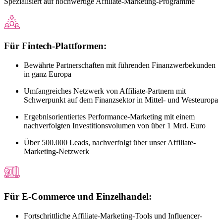
Spezialisiert auf hochwertige Affiliate-Marketing-Programme
Für Fintech-Plattformen:
Bewährte Partnerschaften mit führenden Finanzwerbekunden
in ganz Europa
Umfangreiches Netzwerk von Affiliate-Partnern mit
Schwerpunkt auf dem Finanzsektor in Mittel- und Westeuropa
Ergebnisorientiertes Performance-Marketing mit einem
nachverfolgten Investitionsvolumen von über 1 Mrd. Euro
Über 500.000 Leads, nachverfolgt über unser Affiliate-
Marketing-Netzwerk
Für E-Commerce und Einzelhandel:
Fortschrittliche Affiliate-Marketing-Tools und Influencer-