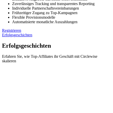
Zuverlässiges Tracking und transparentes Reporting
Individuelle Partnerschaftsvereinbarungen
Frühzeitiger Zugang zu Top-Kampagnen
Flexible Provisionsmodelle
Automatisierte monatliche Auszahlungen
Registrieren
Erfolgsgeschichten
Erfolgsgeschichten
Erfahren Sie, wie Top-Affiliates ihr Geschäft mit Circlewise
skalieren