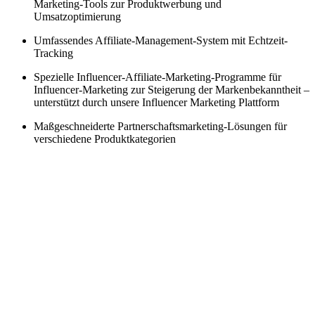
Marketing-Tools zur Produktwerbung und
Umsatzoptimierung
Umfassendes Affiliate-Management-System mit Echtzeit-
Tracking
Spezielle Influencer-Affiliate-Marketing-Programme für
Influencer-Marketing zur Steigerung der Markenbekanntheit –
unterstützt durch unsere Influencer Marketing Plattform
Maßgeschneiderte Partnerschaftsmarketing-Lösungen für
verschiedene Produktkategorien