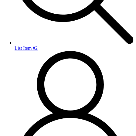
List Item #2