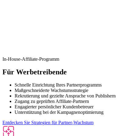
In-House-Affiliate-Programm
Für Werbetreibende
Schnelle Einrichtung Ihres Partnerprogramms
Maßgeschneiderte Wachstumsstrategie
Rekrutierung und gezielte Ansprache von Publishern
Zugang zu geprüften Affiliate-Partnern
Engagierter persönlicher Kundenbetreuer
Unterstützung bei der Kampagnenoptimierung
Entdecken Sie Strategien für Partner-Wachstum