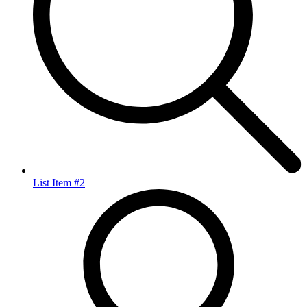
List Item #2