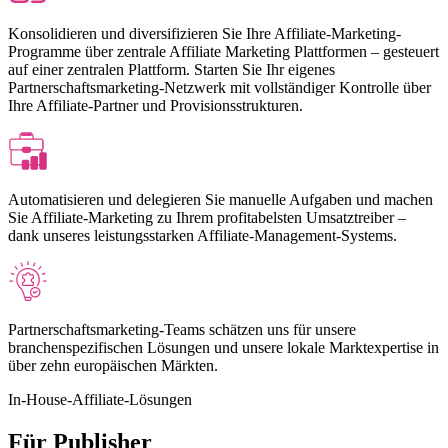
Konsolidieren und diversifizieren Sie Ihre Affiliate-Marketing-
Programme über zentrale Affiliate Marketing Plattformen – gesteuert
auf einer zentralen Plattform. Starten Sie Ihr eigenes
Partnerschaftsmarketing-Netzwerk mit vollständiger Kontrolle über
Ihre Affiliate-Partner und Provisionsstrukturen.
Automatisieren und delegieren Sie manuelle Aufgaben und machen
Sie Affiliate-Marketing zu Ihrem profitabelsten Umsatztreiber –
dank unseres leistungsstarken Affiliate-Management-Systems.
Partnerschaftsmarketing-Teams schätzen uns für unsere
branchenspezifischen Lösungen und unsere lokale Marktexpertise in
über zehn europäischen Märkten.
In-House-Affiliate-Lösungen
Für Publisher