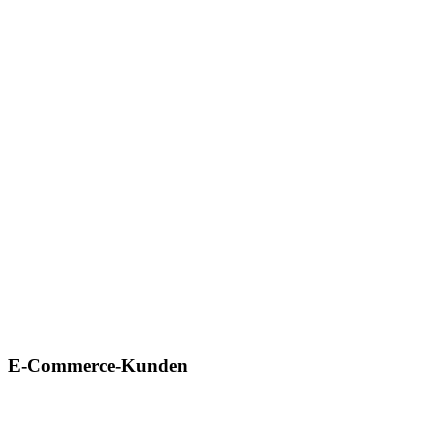
E-Commerce-Kunden