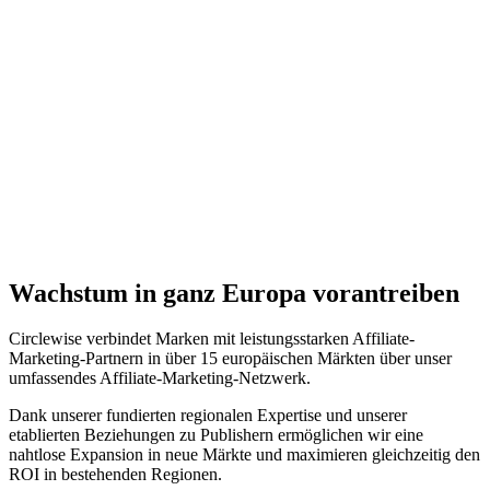
Wachstum in ganz Europa vorantreiben
Circlewise verbindet Marken mit leistungsstarken Affiliate-
Marketing-Partnern in über 15 europäischen Märkten über unser
umfassendes Affiliate-Marketing-Netzwerk.
Dank unserer fundierten regionalen Expertise und unserer
etablierten Beziehungen zu Publishern ermöglichen wir eine
nahtlose Expansion in neue Märkte und maximieren gleichzeitig den
ROI in bestehenden Regionen.