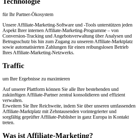
Technologie
für Ihr Partner-Ökosystem
Unsere Affiliate-Marketing-Software und -Tools unterstützen jeden
Aspekt Ihrer internen Affiliate-Marketing-Programme – von
Conversion-Tracking und Angebotsverwaltung über Analysen und
Betrugsschutz bis hin zum Zugang zu unserem Affiliate-Marktplatz
sowie automatisierten Zahlungen für einen reibungslosen Betrieb
Ihres Affiliate-Marketing-Netzwerks.
Traffic
um Ihre Ergebnisse zu maximieren
Auf unserer Plattform können Sie alle Ihre bestehenden und
zukünftigen Affiliate-Partner zentral konsolidieren und effizient
verwalten.
Erweitern Sie Ihre Reichweite, indem Sie über unseren umfassenden
Affiliate-Marktplatz mit Zehntausenden vorintegrierter und
sorgfältig geprüfter Affiliate-Publisher in ganz Europa in Kontakt
treten.
Was ist Affiliate-Marketing?