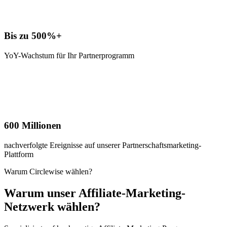
Bis zu 500%+
YoY-Wachstum für Ihr Partnerprogramm
600 Millionen
nachverfolgte Ereignisse auf unserer Partnerschaftsmarketing-
Plattform
Warum Circlewise wählen?
Warum unser Affiliate-Marketing-
Netzwerk wählen?