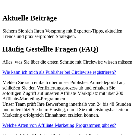
Aktuelle Beiträge
Sichern Sie sich Ihren Vorsprung mit Experten-Tipps, aktuellen
Trends und praxiserprobten Strategien.
Häufig Gestellte Fragen (FAQ)
Alles, was Sie über die ersten Schritte mit Circlewise wissen müssen
Wie kann ich mich als Publisher bei Circlewise registrieren?
Melden Sie sich einfach über unser Publisher-Anmeldeportal an,
schließen Sie den Verifizierungsprozess ab und erhalten Sie
sofortigen Zugriff auf unseren Affiliate-Marktplatz mit über 200
Affiliate-Marketing-Programmen.
Unser Team prüft Ihre Bewerbung innerhalb von 24 bis 48 Stunden
und unterstützt Sie beim Einstieg, damit Sie mit leistungsbasiertem
Marketing erfolgreich Einnahmen erzielen können.
Welche Arten von Affiliate-Marketing-Programmen gibt es?