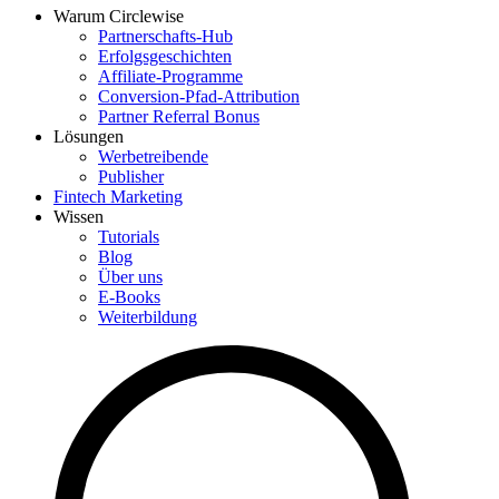
Warum Circlewise
Partnerschafts-Hub
Erfolgsgeschichten
Affiliate-Programme
Conversion-Pfad-Attribution
Partner Referral Bonus
Lösungen
Werbetreibende
Publisher
Fintech Marketing
Wissen
Tutorials
Blog
Über uns
E-Books
Weiterbildung