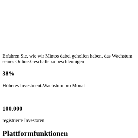
Erfahren Sie, wie wir Mintos dabei geholfen haben, das Wachstum
seines Online-Geschäfts zu beschleunigen
38%
Höheres Investment-Wachstum pro Monat
100.000
registrierte Investoren
Plattformfunktionen