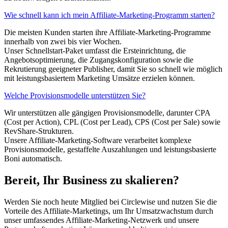
Wie schnell kann ich mein Affiliate-Marketing-Programm starten?
Die meisten Kunden starten ihre Affiliate-Marketing-Programme
innerhalb von zwei bis vier Wochen.
Unser Schnellstart-Paket umfasst die Ersteinrichtung, die
Angebotsoptimierung, die Zugangskonfiguration sowie die
Rekrutierung geeigneter Publisher, damit Sie so schnell wie möglich
mit leistungsbasiertem Marketing Umsätze erzielen können.
Welche Provisionsmodelle unterstützen Sie?
Wir unterstützen alle gängigen Provisionsmodelle, darunter CPA
(Cost per Action), CPL (Cost per Lead), CPS (Cost per Sale) sowie
RevShare-Strukturen.
Unsere Affiliate-Marketing-Software verarbeitet komplexe
Provisionsmodelle, gestaffelte Auszahlungen und leistungsbasierte
Boni automatisch.
Bereit, Ihr Business zu skalieren?
Werden Sie noch heute Mitglied bei Circlewise und nutzen Sie die
Vorteile des Affiliate-Marketings, um Ihr Umsatzwachstum durch
unser umfassendes Affiliate-Marketing-Netzwerk und unsere