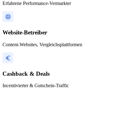
Erfahrene Performance-Vermarkter
Website-Betreiber
Content-Websites, Vergleichsplattformen
Cashback & Deals
Incentivierter & Gutschein-Traffic